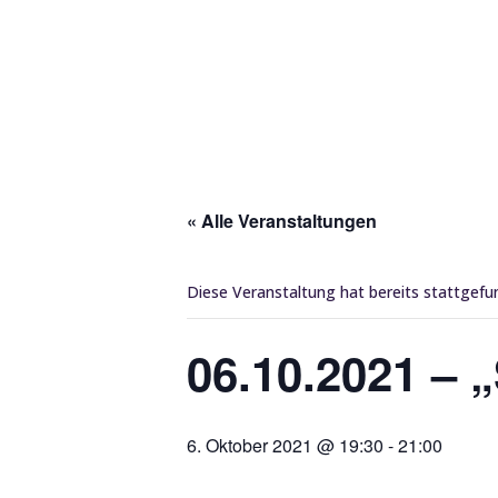
« Alle Veranstaltungen
Diese Veranstaltung hat bereits stattgefu
06.10.2021 – 
6. Oktober 2021 @ 19:30
-
21:00