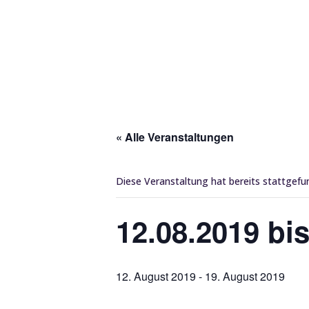
« Alle Veranstaltungen
Diese Veranstaltung hat bereits stattgefu
12.08.2019 bi
12. August 2019
-
19. August 2019