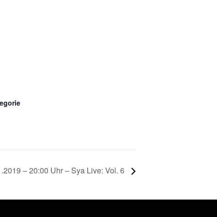
egorie
.2019 – 20:00 Uhr – Sya Live: Vol. 6