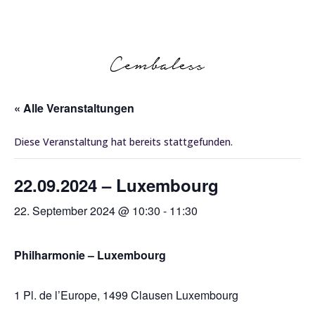
« Alle Veranstaltungen
Diese Veranstaltung hat bereits stattgefunden.
22.09.2024 – Luxembourg
22. September 2024 @ 10:30
-
11:30
Philharmonie – Luxembourg
1 Pl. de l’Europe, 1499 Clausen Luxembourg