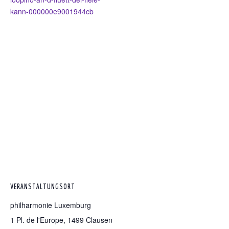
kann-000000e9001944cb
VERANSTALTUNGSORT
philharmonie Luxemburg
1 Pl. de l'Europe, 1499 Clausen