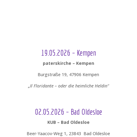
19.05.2026 – Kempen
paterskirche – Kempen
Burgstraße 19, 47906 Kempen
„Il Floridante – oder die heimliche Heldin“
02.05.2026 – Bad Oldesloe
KUB – Bad Oldesloe
Beer-Yaacov-Weg 1, 23843 Bad Oldesloe