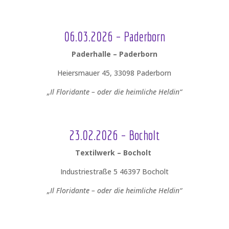
06.03.2026 – Paderborn
Paderhalle – Paderborn
Heiersmauer 45, 33098 Paderborn
„Il Floridante – oder die heimliche Heldin“
23.02.2026 – Bocholt
Textilwerk – Bocholt
Industriestraße 5 46397 Bocholt
„Il Floridante – oder die heimliche Heldin“