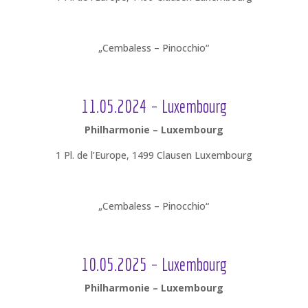
„Cembaless – Pinocchio“
11.05.2024 – Luxembourg
Philharmonie – Luxembourg
1 Pl. de l’Europe, 1499 Clausen Luxembourg
„Cembaless – Pinocchio“
10.05.2025 – Luxembourg
Philharmonie – Luxembourg