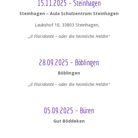
15.11.2025 – Steinhagen
Steinhagen –
Aula Schulzentrum Steinhagen
Laukshof 10, 33803 Steinhagen,
„Il Floridante – oder die heimliche Heldin“
28.09.2025 – Böblingen
Böblingen
„Il Floridante – oder die heimliche Heldin“
05.09.2025 – Büren
Gut Böddeken