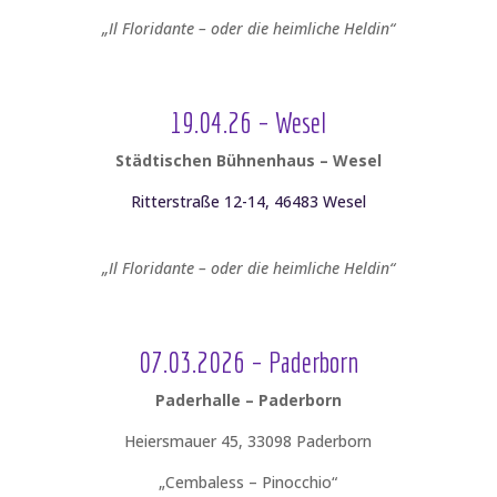
„Il Floridante – oder die heimliche Heldin“
19.04.26 – Wesel
Städtischen Bühnenhaus – Wesel
Ritterstraße 12-14, 46483 Wesel
„Il Floridante – oder die heimliche Heldin“
07.03.2026 – Paderborn
Paderhalle – Paderborn
Heiersmauer 45, 33098 Paderborn
„Cembaless – Pinocchio“