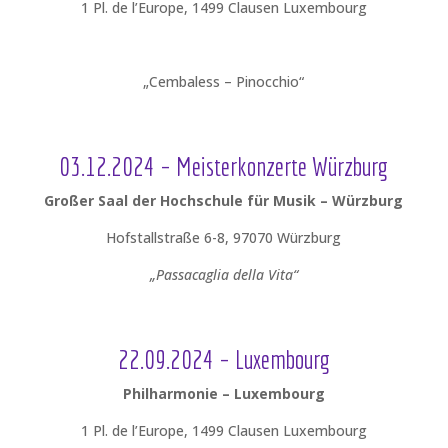
1 Pl. de l’Europe, 1499 Clausen Luxembourg
„Cembaless – Pinocchio“
03.12.2024 – Meisterkonzerte Würzburg
Großer Saal der Hochschule für Musik – Würzburg
Hofstallstraße 6-8, 97070 Würzburg
„Passacaglia della Vita“
22.09.2024 – Luxembourg
Philharmonie – Luxembourg
1 Pl. de l’Europe, 1499 Clausen Luxembourg