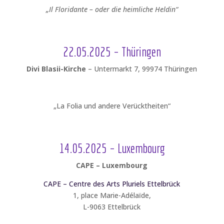
„Il Floridante – oder die heimliche Heldin“
22.05.2025 – Thüringen
Divi Blasii-Kirche
– Untermarkt 7, 99974 Thüringen
„La Folia und andere Verücktheiten“
14.05.2025 – Luxembourg
CAPE – Luxembourg
CAPE – Centre des Arts Pluriels Ettelbrück
1, place Marie-Adélaïde,
L-9063 Ettelbrück